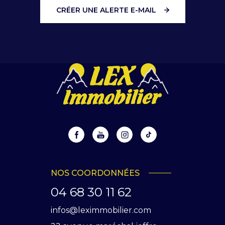
CRÉER UNE ALERTE E-MAIL
NOS COORDONNÉES
04 68 30 11 62
infos@leximmobilier.com