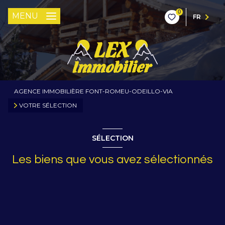
0
MENU
FR
AGENCE IMMOBILIÈRE FONT-ROMEU-ODEILLO-VIA
VOTRE SÉLECTION
SÉLECTION
Les biens que vous avez sélectionnés