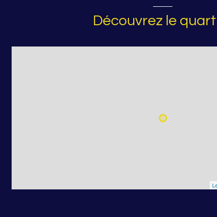
Découvrez le quart
Le