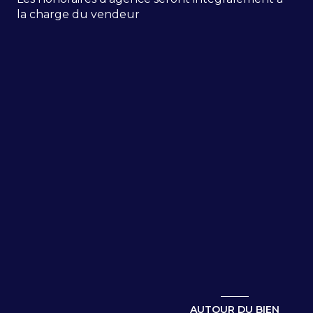
la charge du vendeur
AUTOUR DU BIEN