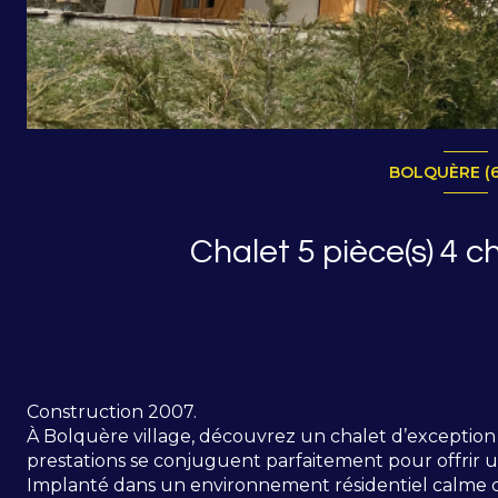
BOLQUÈRE (6
Construction 2007.
À Bolquère village, découvrez un chalet d’exception o
prestations se conjuguent parfaitement pour offrir un
Implanté dans un environnement résidentiel calme 