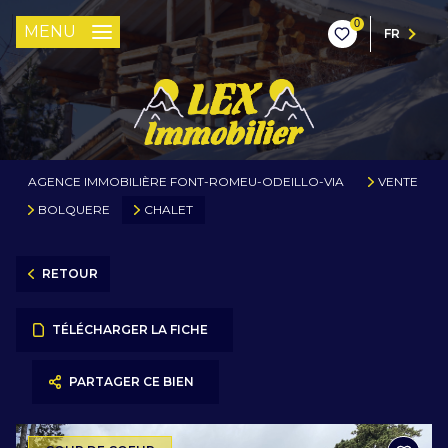
0
MENU
FR
AGENCE IMMOBILIÈRE FONT-ROMEU-ODEILLO-VIA
VENTE
BOLQUERE
CHALET
RETOUR
TÉLÉCHARGER LA FICHE
PARTAGER CE BIEN