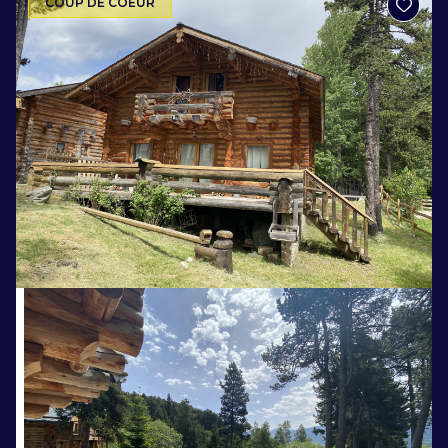
COUP DE COEUR