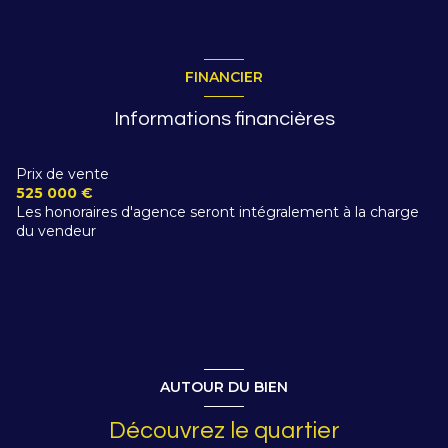
FINANCIER
Informations financières
Prix de vente
525 000 €
Les honoraires d'agence seront intégralement à la charge
du vendeur
AUTOUR DU BIEN
Découvrez le quartier