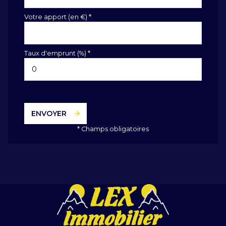
Votre apport (en €) *
Taux d'emprunt (%) *
ENVOYER
* Champs obligatoires