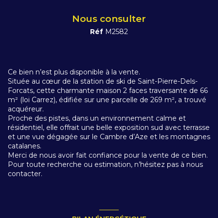
Nous consulter
Réf
M2582
Ce bien n’est plus disponible à la vente.
Située au cœur de la station de ski de Saint-Pierre-Dels-
Forcats, cette charmante maison 2 faces traversante de 66
m² (loi Carrez), édifiée sur une parcelle de 269 m², a trouvé
acquéreur.
Proche des pistes, dans un environnement calme et
résidentiel, elle offrait une belle exposition sud avec terrasse
et une vue dégagée sur le Cambre d’Aze et les montagnes
catalanes.
Merci de nous avoir fait confiance pour la vente de ce bien.
Pour toute recherche ou estimation, n’hésitez pas à nous
contacter.