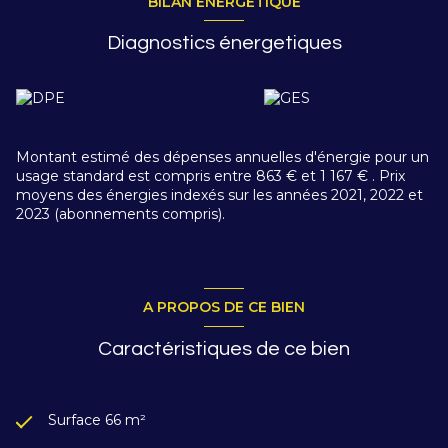
BILAN ÉNERGÉTIQUE
Diagnostics énergetiques
Montant estimé des dépenses annuelles d'énergie pour un
usage standard est compris entre 863 € et 1 167 € . Prix
moyens des énergies indexés sur les années 2021, 2022 et
2023 (abonnements compris).
A PROPOS DE CE BIEN
Caractéristiques de ce bien
Surface 66 m²