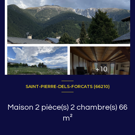
+10
SAINT-PIERRE-DELS-FORCATS (66210)
Maison 2 pièce(s) 2 chambre(s) 66
m²