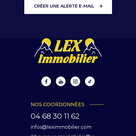
CRÉER UNE ALERTE E-MAIL
NOS COORDONNÉES
04 68 30 11 62
infos@leximmobilier.com