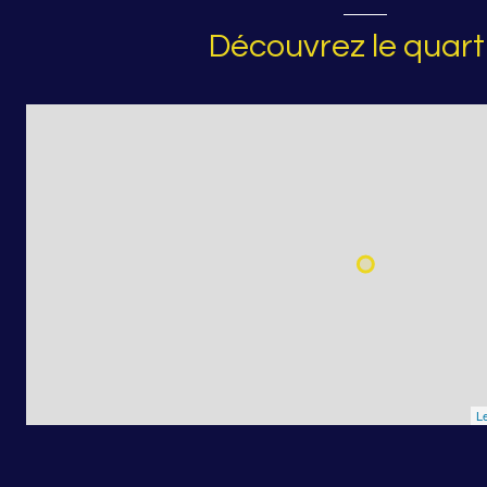
Découvrez le quart
Le