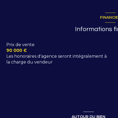
FINANCI
Informations f
Prix de vente
90 000 €
Les honoraires d'agence seront intégralement à
la charge du vendeur
AUTOUR DU BIEN