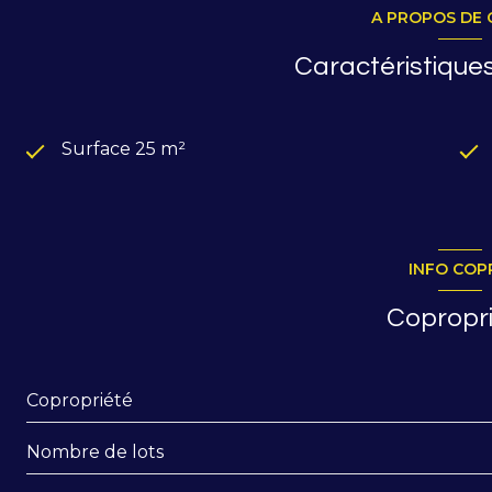
A PROPOS DE 
Caractéristiques
Surface 25 m²
INFO COP
Copropr
Copropriété
Nombre de lots