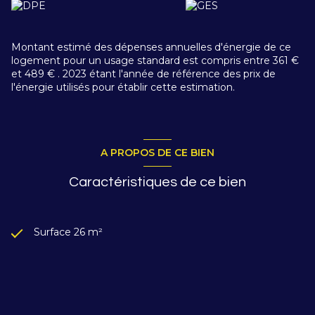
Montant estimé des dépenses annuelles d'énergie de ce
logement pour un usage standard est compris entre 361 €
et 489 € . 2023 étant l'année de référence des prix de
l'énergie utilisés pour établir cette estimation.
A PROPOS DE CE BIEN
Caractéristiques de ce bien
Surface 26 m²