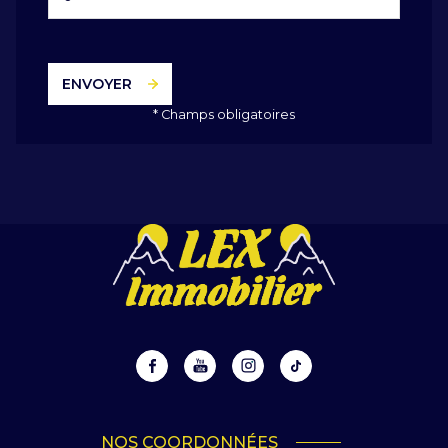
ENVOYER
* Champs obligatoires
NOS COORDONNÉES