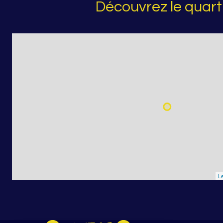
Découvrez le quart
Le