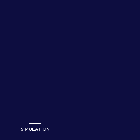
SIMULATION