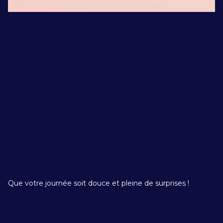
Que votre journée soit douce et pleine de surprises !