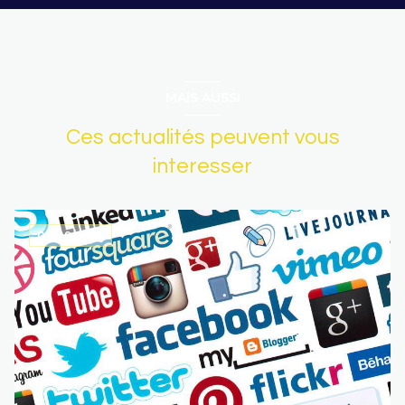
MAIS AUSSI
Ces actualités peuvent vous
interesser
04/09/2025