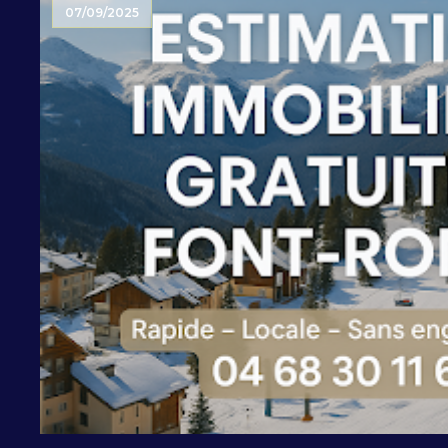
07/09/2025