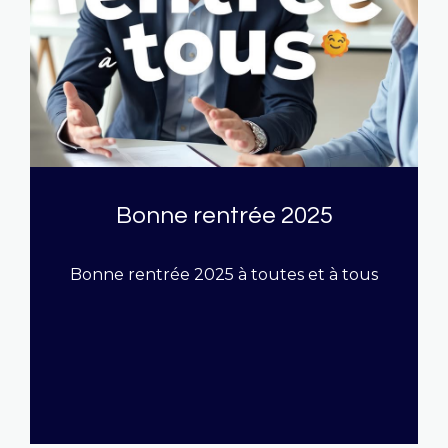
Bonne rentrée 2025
Bonne rentrée 2025 à toutes et à tous
LIRE CETTE ACTU
rammes