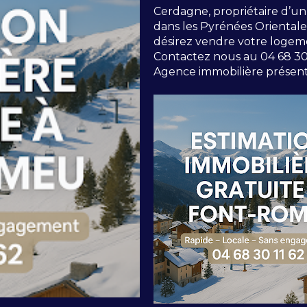
Cerdagne, propriétaire d’u
dans les Pyrénées Orientales
désirez vendre votre logem
Contactez nous au 04 68 30 
Agence immobilière présente