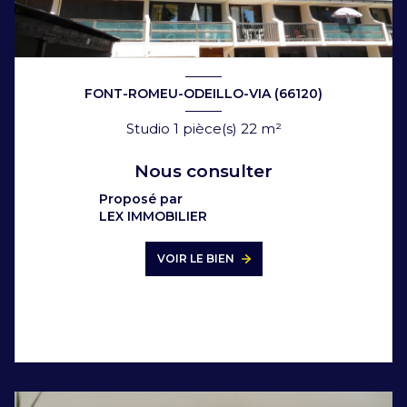
FONT-ROMEU-ODEILLO-VIA (66120)
Studio 1 pièce(s) 22 m²
Nous consulter
Proposé par
LEX IMMOBILIER
VOIR LE BIEN