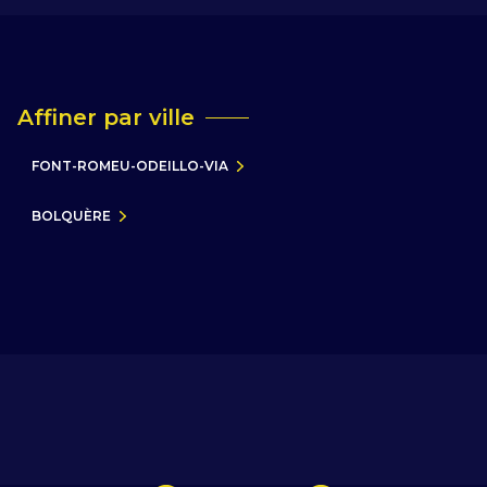
Affiner par ville
FONT-ROMEU-ODEILLO-VIA
BOLQUÈRE