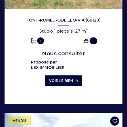
FONT-ROMEU-ODEILLO-VIA (66120)
Studio 1 pièce(s) 27 m²
1
2
Nous consulter
Proposé par
LEX IMMOBILIER
VOIR LE BIEN
VENDU