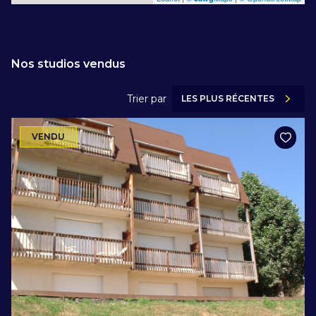
Nos studios vendus
Trier par
LES PLUS RÉCENTES
VENDU