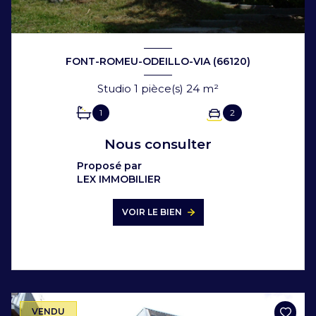
FONT-ROMEU-ODEILLO-VIA (66120)
Studio 1 pièce(s) 24 m²
1
2
Nous consulter
Proposé par
LEX IMMOBILIER
VOIR LE BIEN
VENDU