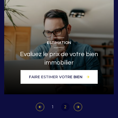
ESTIMATION
Evaluez le prix de votre bien
immobilier
FAIRE ESTIMER VOTRE BIEN
1
2