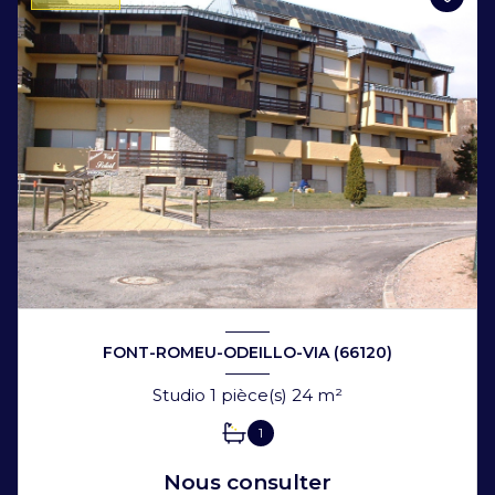
FONT-ROMEU-ODEILLO-VIA (66120)
Studio 1 pièce(s) 24 m²
1
Nous consulter