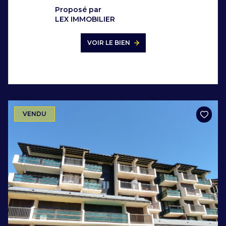
Proposé par
LEX IMMOBILIER
VOIR LE BIEN
VENDU