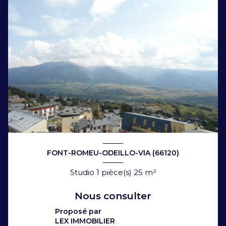
FONT-ROMEU-ODEILLO-VIA (66120)
Studio 1 pièce(s) 25 m²
Nous consulter
Proposé par
LEX IMMOBILIER