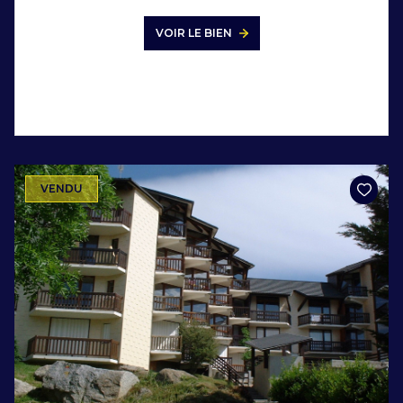
VOIR LE BIEN
VENDU